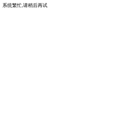
系统繁忙,请稍后再试